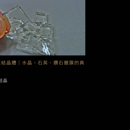
膜結晶體｜水晶、石英、鑽石鍍膜的真
結晶