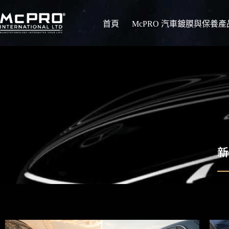
首頁
McPRO 汽車鍍膜與保養產