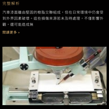
完整解析
汽車漆面雖由堅固的樹脂交聯組成，但在日常環境中仍會受
到外界因素破壞。這些損傷來源若未及時處理，不僅影響外
觀，還可能造成無
閱讀更多 »