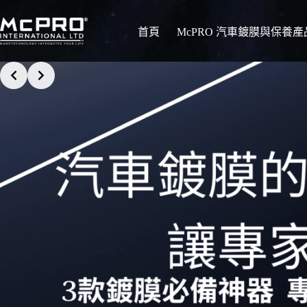
首頁
McPRO 汽車鍍膜與保養產