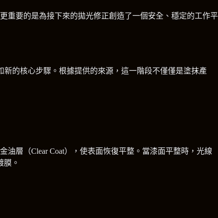
更重要的是為接下來的拋光修正創造了一個安全、穩定的工作平
變為光亮如新的核心步驟。根據提供的來源，這一階段不僅僅是塗抹產
（Clear Coat），使表面恢復平整。當漆面平整時，光線
鍍膜。