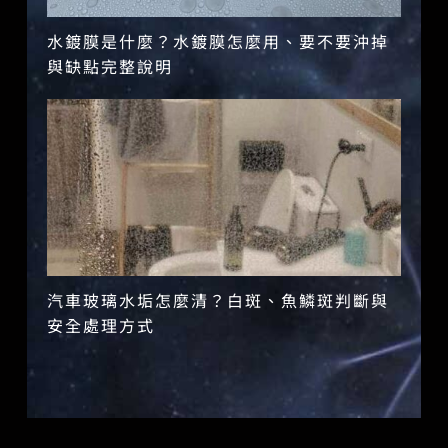
水鍍膜是什麼？水鍍膜怎麼用、要不要沖掉
與缺點完整說明
汽車玻璃水垢怎麼清？白斑、魚鱗斑判斷與
安全處理方式