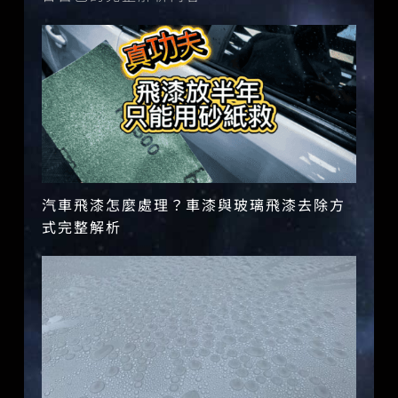
汽車飛漆怎麼處理？車漆與玻璃飛漆去除方
式完整解析