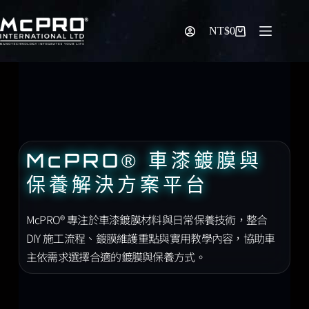
NT$
0
McPRO® 車漆鍍膜與
保養解決方案平台
McPRO® 專注於車漆鍍膜材料與日常保養技術，整合
DIY 施工流程、鍍膜維護重點與實用教學內容，協助車
主依需求選擇合適的鍍膜與保養方式。