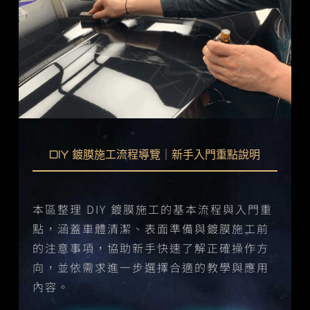
DIY 鍍膜施工流程導覽｜新手入門重點說明
本區整理 DIY 鍍膜施工的基本流程與入門重
點，涵蓋車體清潔、表面準備與鍍膜施工前
的注意事項，協助新手快速了解正確操作方
向，並依需求進一步選擇合適的教學與應用
內容。