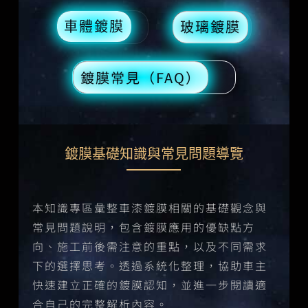
車體鍍膜
玻璃鍍膜
鍍膜常見（FAQ）
鍍膜基礎知識與常見問題導覽
本知識專區彙整車漆鍍膜相關的基礎觀念與
常見問題說明，包含鍍膜應用的優缺點方
向、施工前後需注意的重點，以及不同需求
下的選擇思考。透過系統化整理，協助車主
快速建立正確的鍍膜認知，並進一步閱讀適
合自己的完整解析內容。