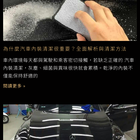
為什麼汽車內裝清潔很重要？全面解析與清潔方法
車內環境每天都與駕駛和乘客密切接觸，若缺乏正確的 汽車
內裝清潔，灰塵、細菌與異味很快就會累積。乾淨的內裝不
僅能保持舒適的
閱讀更多 »