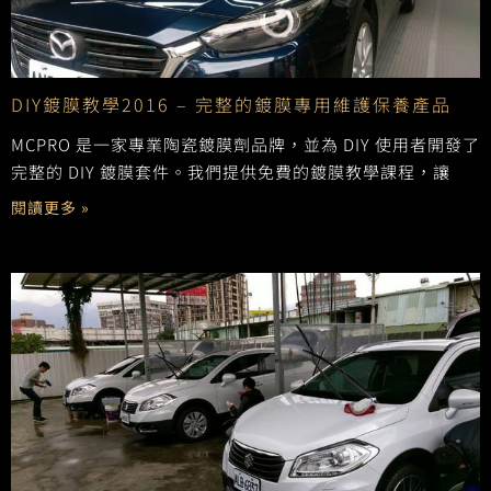
DIY鍍膜教學2016 – 完整的鍍膜專用維護保養產品
MCPRO 是一家專業陶瓷鍍膜劑品牌，並為 DIY 使用者開發了
完整的 DIY 鍍膜套件。我們提供免費的鍍膜教學課程，讓
閱讀更多 »