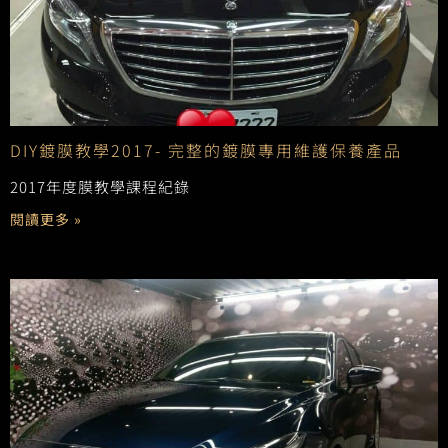
DIY鍍膜教學2017- 完整的鍍膜專用維護保養產品
2017年度膜教學課程紀錄
閱讀更多 »