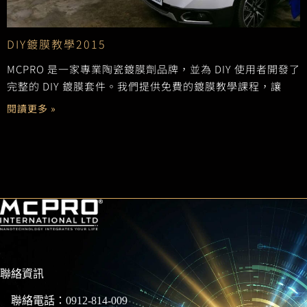
DIY鍍膜教學2015
MCPRO 是一家專業陶瓷鍍膜劑品牌，並為 DIY 使用者開發了
完整的 DIY 鍍膜套件。我們提供免費的鍍膜教學課程，讓
閱讀更多 »
聯絡資訊
聯絡電話：
0912-814-009