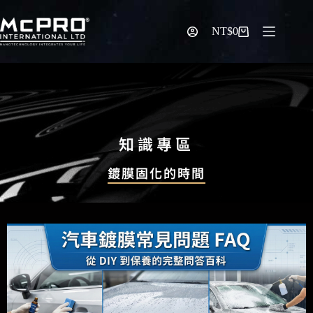
NT$
0
知識專區
鍍膜固化的時間