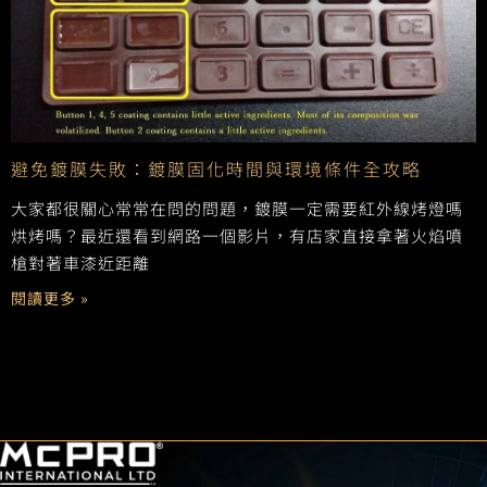
避免鍍膜失敗：鍍膜固化時間與環境條件全攻略
大家都很關心常常在問的問題，鍍膜一定需要紅外線烤燈嗎
烘烤嗎？最近還看到網路一個影片，有店家直接拿著火焰噴
槍對著車漆近距離
閱讀更多 »