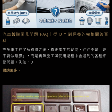
汽車鍍膜常見問題 FAQ｜從 DIY 到保養的完整問答百
科
許多車主在了解鍍膜之後，真正產生的疑問，往往不是「要
不要做鍍膜」，而是實際施工與使用過程中會遇到的各種細
節問題，例如：D
閱讀更多 »