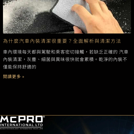
為什麼汽車內裝清潔很重要？全面解析與清潔方法
車內環境每天都與駕駛和乘客密切接觸，若缺乏正確的 汽車
內裝清潔，灰塵、細菌與異味很快就會累積。乾淨的內裝不
僅能保持舒適的
閱讀更多 »