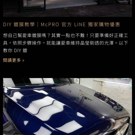
DIY 鍍膜教學｜McPRO 官方 LINE 獨家購物優惠
想自己幫愛車鍍膜嗎？其實一點也不難！只要準備好正確工
具，依照步驟操作，就能讓愛車維持晶瑩剔透的光澤。以下
教你 DIY 鍍
閱讀更多 »