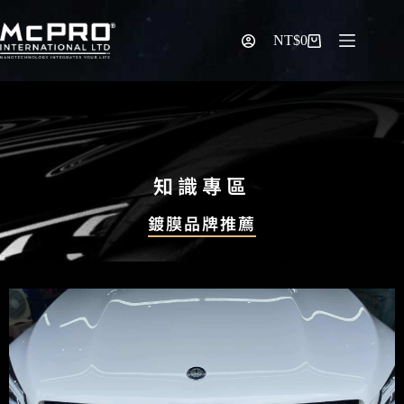
NT$
0
知識專區
鍍膜品牌推薦