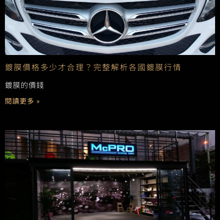
鍍膜價格多少才合理？完整解析各國鍍膜行情
鍍膜的價錢
閱讀更多 »