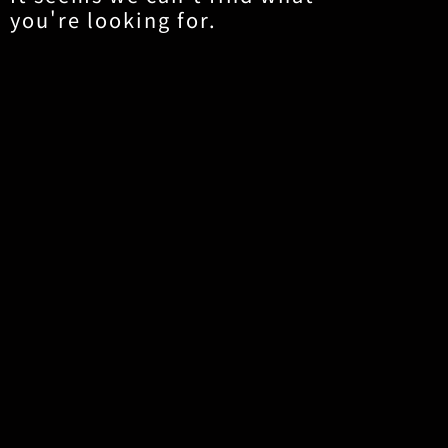
you're looking for.