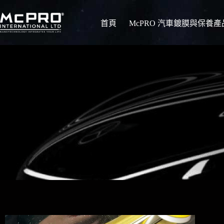
首頁
McPRO 汽車鍍膜與保養產