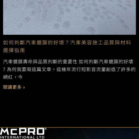
如何判斷汽車鍍膜的好壞？汽車美容施工品質與材料
選擇指南
汽車鍍膜壽命與品質判斷的重要性 如何判斷汽車鍍膜的好壞
? 為何我要寫這篇文章，這幾年流行短影音流量創造了許多的
網紅，今
閱讀更多 »