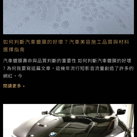
如何判斷汽車鍍膜的好壞？汽車美容施工品質與材料
選擇指南
汽車鍍膜壽命與品質判斷的重要性 如何判斷汽車鍍膜的好壞
? 為何我要寫這篇文章，這幾年流行短影音流量創造了許多的
網紅，今
閱讀更多 »