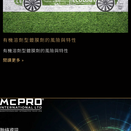
有機溶劑型鍍膜劑的風險與特性
有機溶劑型鍍膜劑的風險與特性
閱讀更多 »
聯絡資訊