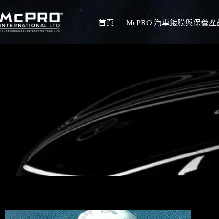
首頁
McPRO 汽車鍍膜與保養產