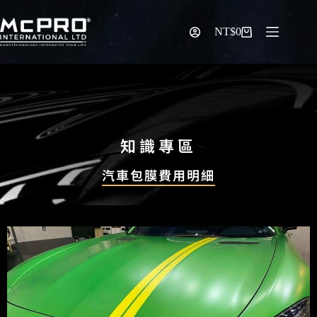
NT$
0
知識專區
汽車包膜費用明細