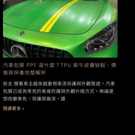
汽車包膜 PPF 是什麼？TPU 犀牛皮優缺點、價
格與保養完整解析
前言 隨著車主越來越重視車漆保護與外觀質感，汽車
包膜已成為常見的車身防護與外觀升級方式。無論是
想改變車色、保護原廠漆，還
閱讀更多 »