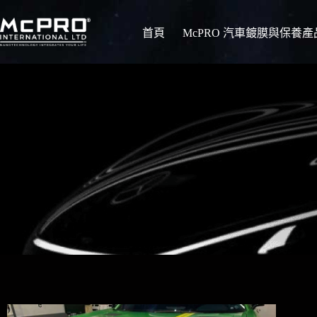
首頁
McPRO 汽車鍍膜與保養產