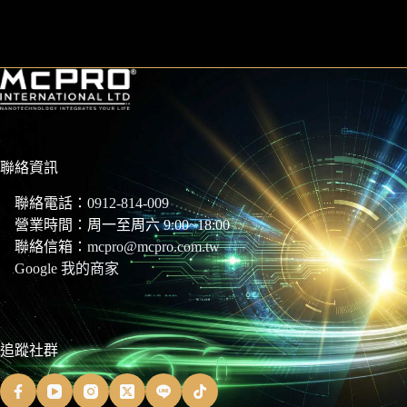
聯絡資訊
聯絡電話：
0912-814-009
營業時間：周一至周六 9:00~18:00
聯絡信箱：
mcpro@mcpro.com.tw
Google 我的商家
追蹤社群