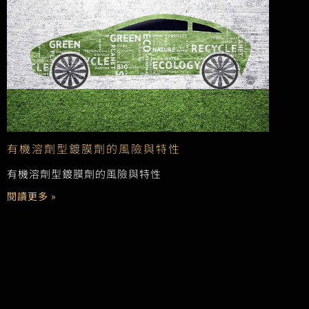
有機溶劑型鍍膜劑的風險與特性
有機溶劑型鍍膜劑的風險與特性
閱讀更多 »