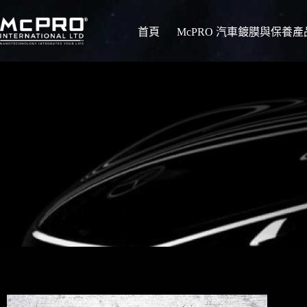
首頁
McPRO 汽車鍍膜與保養產