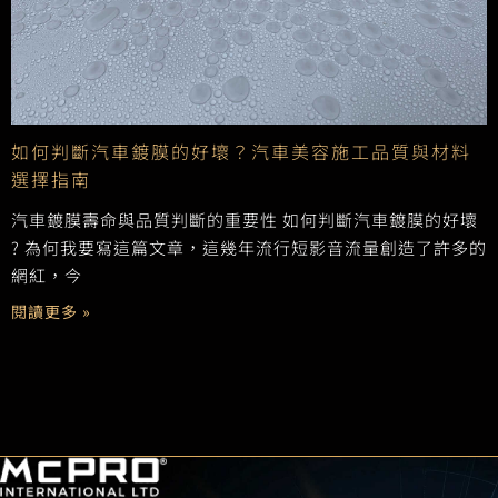
如何判斷汽車鍍膜的好壞？汽車美容施工品質與材料
選擇指南
汽車鍍膜壽命與品質判斷的重要性 如何判斷汽車鍍膜的好壞
? 為何我要寫這篇文章，這幾年流行短影音流量創造了許多的
網紅，今
閱讀更多 »