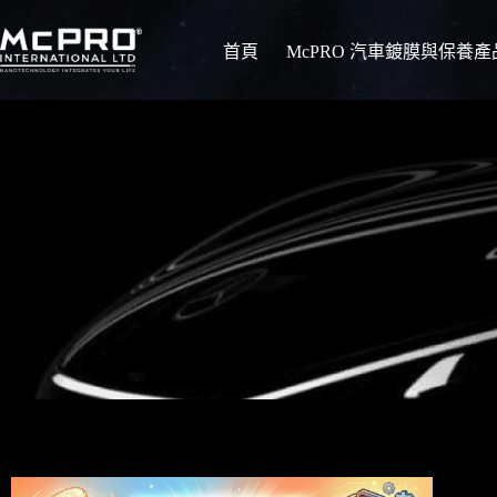
首頁
McPRO 汽車鍍膜與保養產