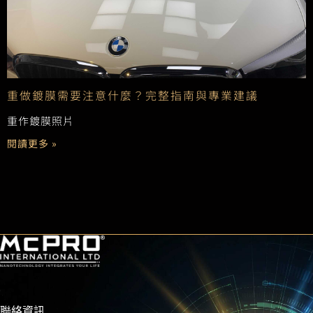
重做鍍膜需要注意什麼？完整指南與專業建議
重作鍍膜照片
閱讀更多 »
聯絡資訊