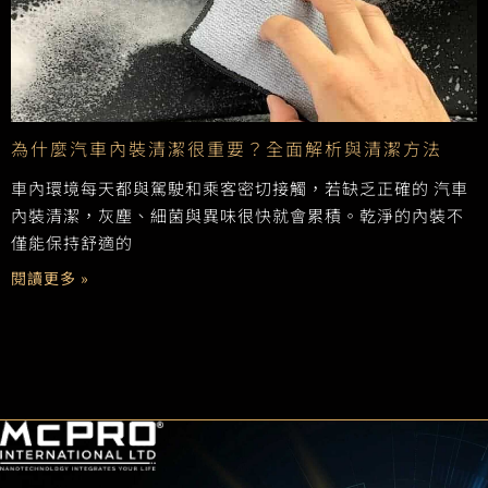
為什麼汽車內裝清潔很重要？全面解析與清潔方法
車內環境每天都與駕駛和乘客密切接觸，若缺乏正確的 汽車
內裝清潔，灰塵、細菌與異味很快就會累積。乾淨的內裝不
僅能保持舒適的
閱讀更多 »