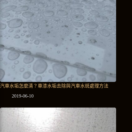
汽車水垢怎麼清？車漆水垢去除與汽車水斑處理方法
2019-06-10