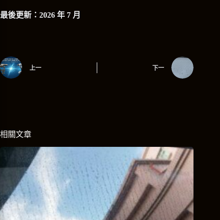
最後更新：2026 年 7 月
上一
下一
相關文章